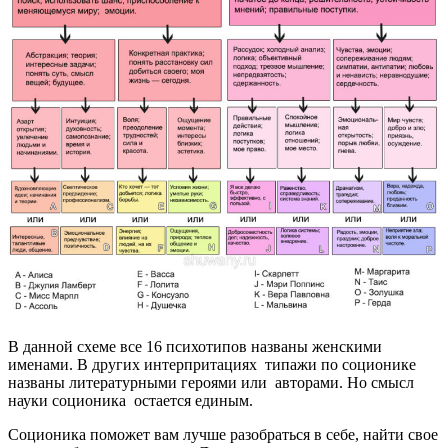
В данной схеме все 16 психотипов названы женскими
именами. В других интерпритациях типажи по соционике
названы литературными героями или авторами. Но смысл
науки соционика остается единым.
Соционика поможет вам лучше разобраться в себе, найти свое