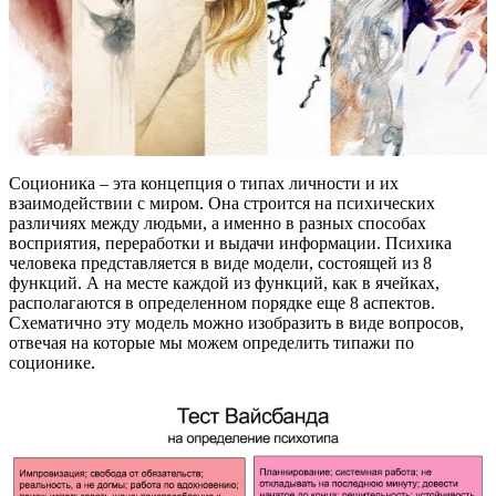
Соционика – эта концепция о типах личности и их
взаимодействии с миром. Она строится на психических
различиях между людьми, а именно в разных способах
восприятия, переработки и выдачи информации. Психика
человека представляется в виде модели, состоящей из 8
функций. А на месте каждой из функций, как в ячейках,
располагаются в определенном порядке еще 8 аспектов.
Схематично эту модель можно изобразить в виде вопросов,
отвечая на которые мы можем определить типажи по
соционике.